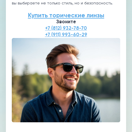
вы выбираете не только стиль, но и безопасность.
Купить торические линзы
Звоните
+7 (812) 932-78-70
+7 (911) 993-60-29