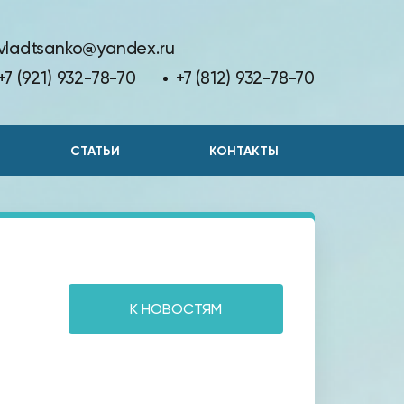
vladtsanko@yandex.ru
+7 (921) 932-78-70
+7 (812) 932-78-70
СТАТЬИ
КОНТАКТЫ
К НОВОСТЯМ