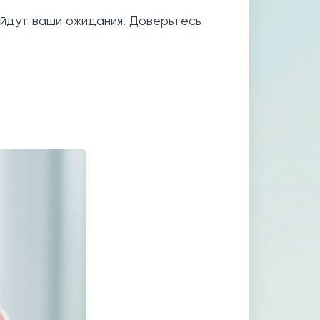
ойдут ваши ожидания. Доверьтесь