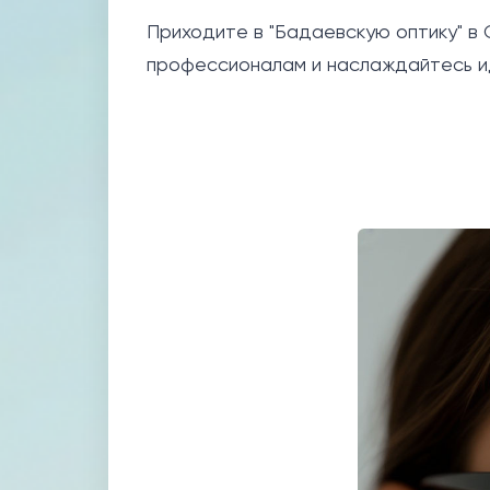
Приходите в "Бадаевскую оптику" в 
профессионалам и наслаждайтесь и