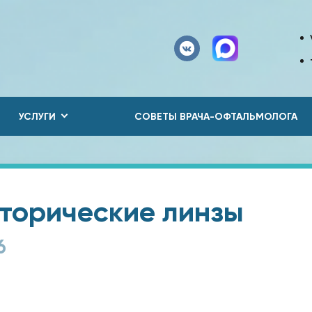
УСЛУГИ
СОВЕТЫ ВРАЧА-ОФТАЛЬМОЛОГА
 торические линзы
6