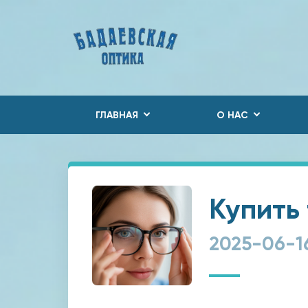
ГЛАВНАЯ
О НАС
Купить
2025-06-1