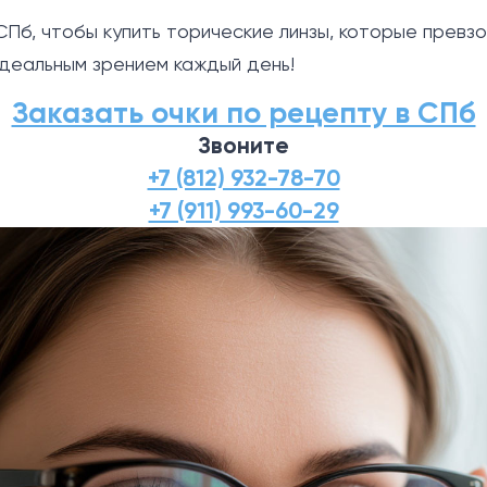
СПб, чтобы купить торические линзы, которые превз
деальным зрением каждый день!
Заказать очки по рецепту в СПб
Звоните
+7 (812) 932-78-70
+7 (911) 993-60-29