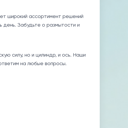
ает широкий ассортимент решений
ь день. Забудьте о размытости и
ую силу, но и цилиндр, и ось. Наши
 ответим на любые вопросы.