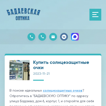
Купить солнцезащитные
очки
2023-11-21
В поиске идеальных
солнцезащитных очков
?
Обратитесь в "БАДАЕВСКУЮ ОПТИКУ" по адресу
улица Бадаева, дом 6, корпус 1, и откройте для себя