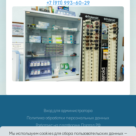
+7 (911) 993-60-29
Вход для администратора
Политика обработки персональных данных
Работает на платформе
Портал.РФ
Последние обновление сайта
: 2026-04-06 13:15:19
Мы используем cookies для сбора пользовательских данных —